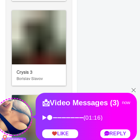
Crysis 3
Borislav Slavov