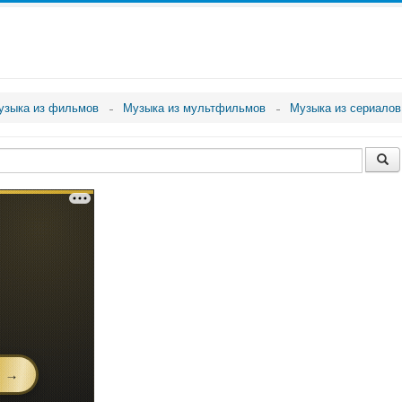
узыка из фильмов
Музыка из мультфильмов
Музыка из сериалов