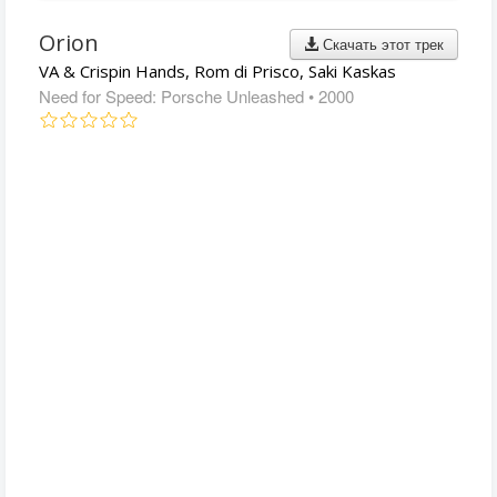
Orion
Скачать этот трек
VA & Crispin Hands, Rom di Prisco, Saki Kaskas
Need for Speed: Porsche Unleashed
• 2000