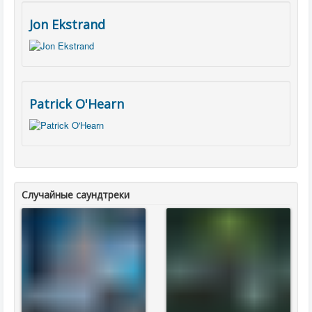
Jon Ekstrand
Patrick O'Hearn
Случайные саундтреки