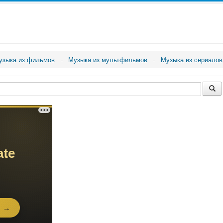
узыка из фильмов
Музыка из мультфильмов
Музыка из сериалов