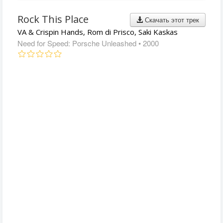
Rock This Place
Скачать этот трек
VA & Crispin Hands, Rom di Prisco, Saki Kaskas
Need for Speed: Porsche Unleashed
• 2000