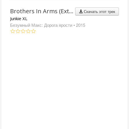
Brothers In Arms (Extended Version)
Скачать этот трек
Junkie XL
Безумный Макс: Дорога ярости
• 2015