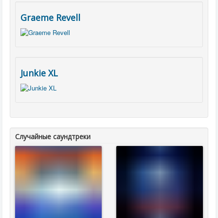
Graeme Revell
Junkie XL
Случайные саундтреки