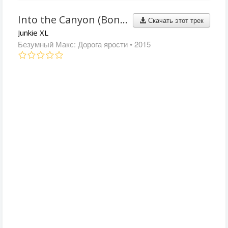
Into the Canyon (Bonus Track)
Скачать этот трек
Junkie XL
Безумный Макс: Дорога ярости
• 2015