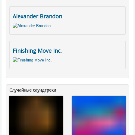
Alexander Brandon
Finishing Move Inc.
Случайные саундтреки