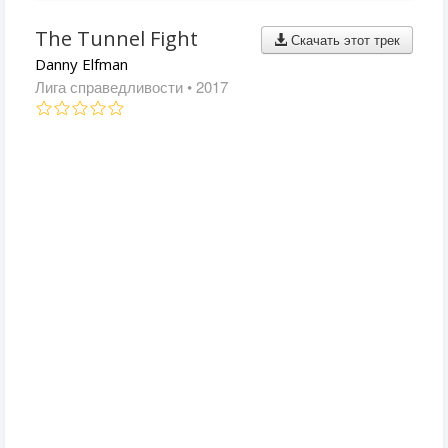
The Tunnel Fight
Скачать этот трек
Danny Elfman
Лига справедливости
• 2017