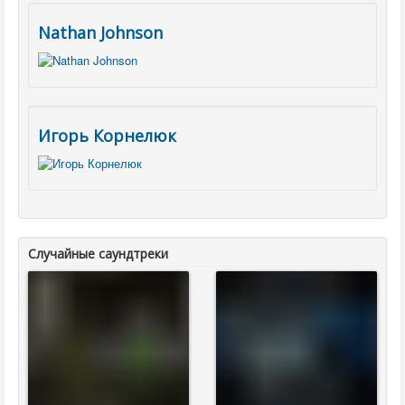
Nathan Johnson
Игорь Корнелюк
Случайные саундтреки