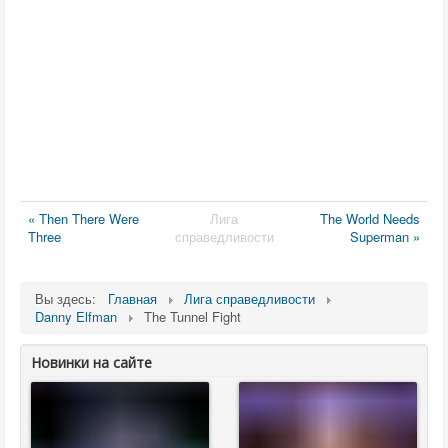
« Then There Were
Лига
The World Needs
Three
справедливости
Superman »
Вы здесь:
Главная
Лига справедливости
Danny Elfman
The Tunnel Fight
Новинки на сайте