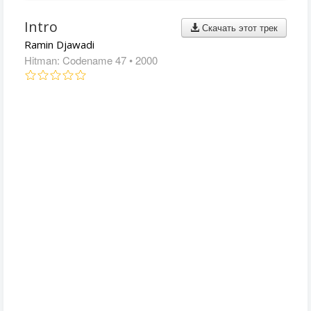
Intro
Скачать этот трек
Ramin Djawadi
Hitman: Codename 47
• 2000