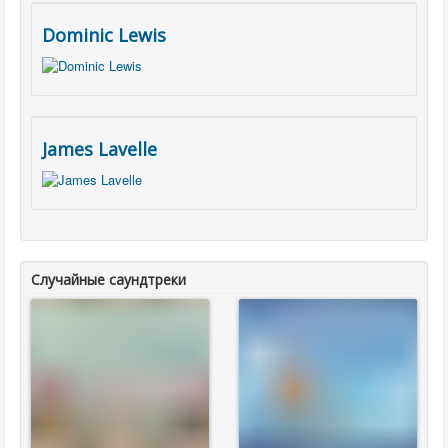
Dominic Lewis
James Lavelle
Случайные саундтреки