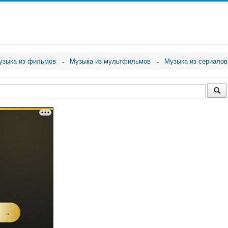
узыка из фильмов
Музыка из мультфильмов
Музыка из сериалов