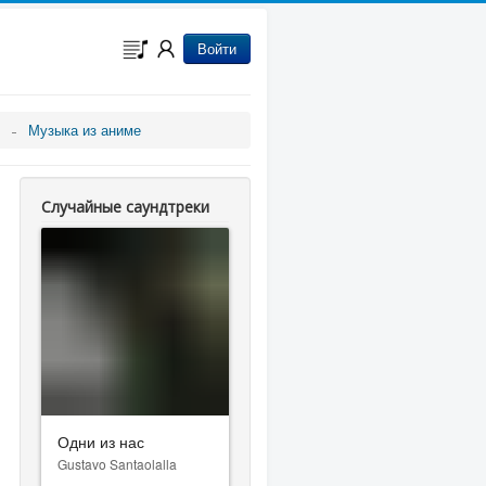
Войти
Музыка из аниме
Случайные саундтреки
Одни из нас
Gustavo Santaolalla