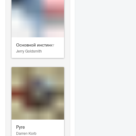
Основной инстинкт
Jerry Goldsmith
Pyre
Darren Korb