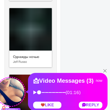
Однажды ночью
Jeff Russo