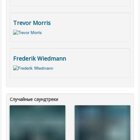
Trevor Morris
Frederik Wiedmann
Случайные саундтреки