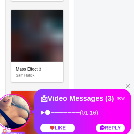
Mass Effect 3
Sam Hulick