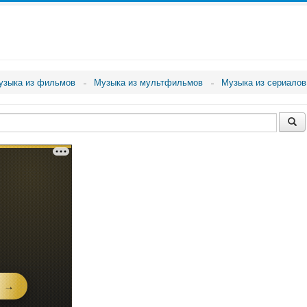
узыка из фильмов
Музыка из мультфильмов
Музыка из сериалов