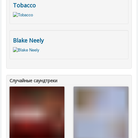
Tobacco
Blake Neely
Случайные саундтреки