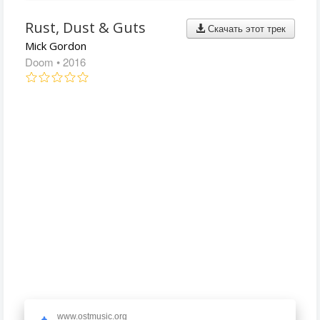
Rust, Dust & Guts
Скачать этот трек
Mick Gordon
Doom
• 2016
www.ostmusic.org