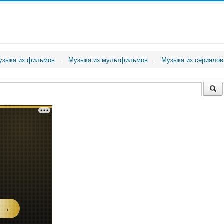
узыка из фильмов
Музыка из мультфильмов
Музыка из сериалов