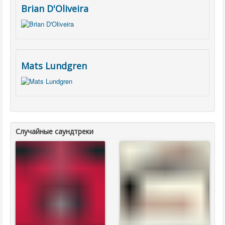
Brian D'Oliveira
Mats Lundgren
Случайные саундтреки