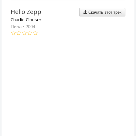
Hello Zepp
Скачать этот трек
Charlie Clouser
Пила
• 2004