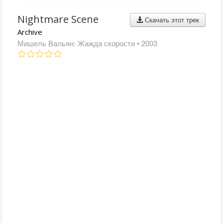
Nightmare Scene
Скачать этот трек
Archive
Мишель Вальян: Жажда скорости
• 2003