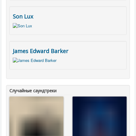
Son Lux
James Edward Barker
Случайные саундтреки