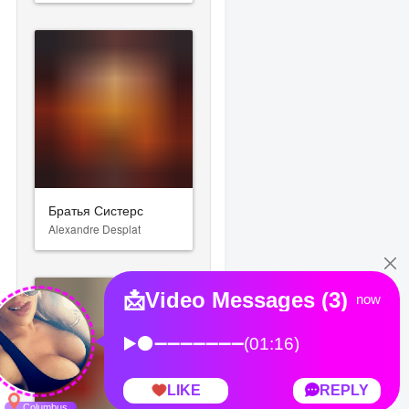
Братья Систерс
Alexandre Desplat