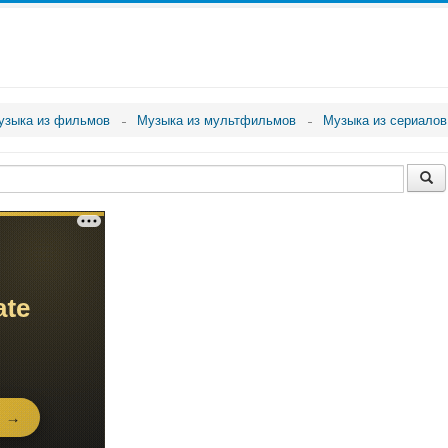
узыка из фильмов
Музыка из мультфильмов
Музыка из сериалов