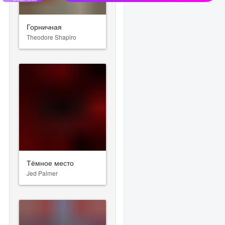
Горничная
Theodore Shapiro
Тёмное место
Jed Palmer