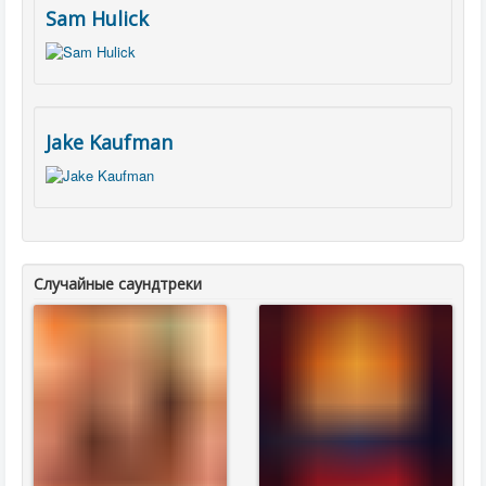
Sam Hulick
Jake Kaufman
Случайные саундтреки