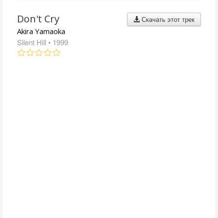
Don't Cry
Скачать этот трек
Akira Yamaoka
Silent Hill
• 1999