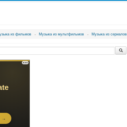
узыка из фильмов
Музыка из мультфильмов
Музыка из сериалов