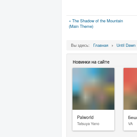
« The Shadow of the Mountain
(Main Theme)
Вы здесь:
Главная
Until Dawn
Новинки на сайте
Palworld
Беш
Tatsuya Yano
VA