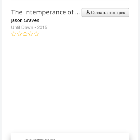
The Intemperance of Youth
Скачать этот трек
Jason Graves
Until Dawn
• 2015