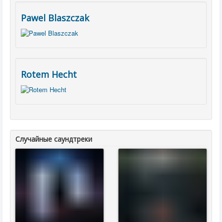
Pawel Blaszczak
Rotem Hecht
Случайные саундтреки