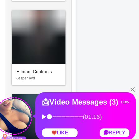
Hitman: Contracts
Jesper Kyd