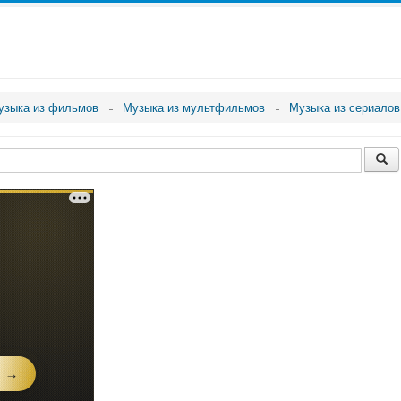
узыка из фильмов
Музыка из мультфильмов
Музыка из сериалов