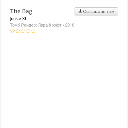
The Bag
Скачать этот трек
Junkie XL
Томб Райдер: Лара Крофт
• 2018