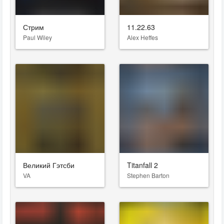
Стрим
11.22.63
Paul Wiley
Alex Heffes
Великий Гэтсби
Titanfall 2
VA
Stephen Barton