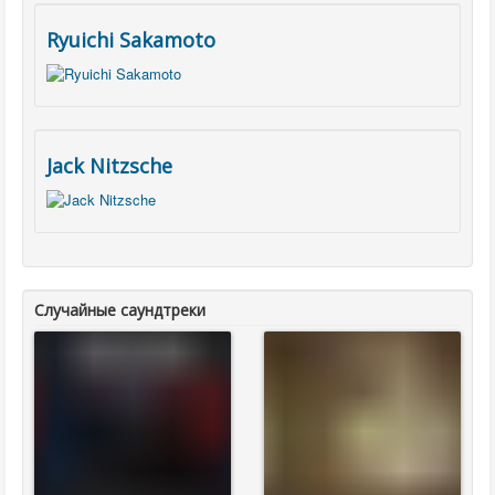
Ryuichi Sakamoto
Jack Nitzsche
Случайные саундтреки