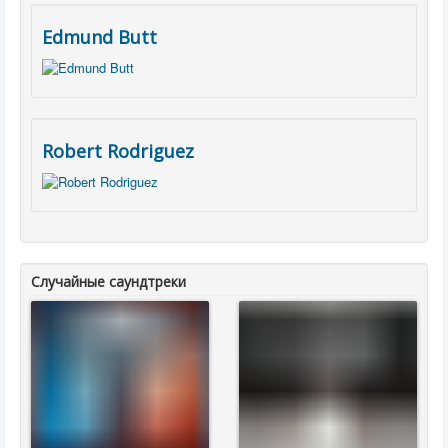
Edmund Butt
Robert Rodriguez
Случайные саундтреки