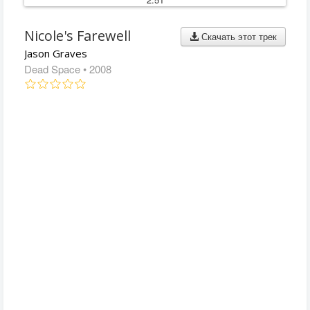
Nicole's Farewell
Скачать этот трек
Jason Graves
Dead Space
• 2008