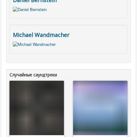
Daniel Bernstein
Michael Wandmacher
Случайные саундтреки