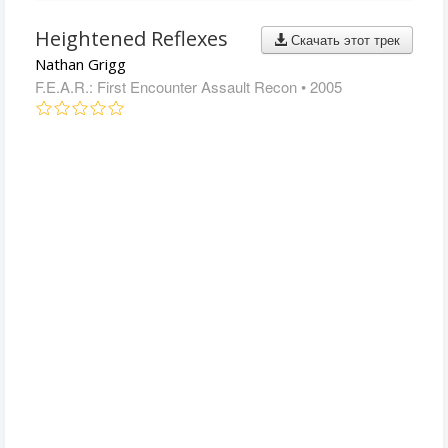
Heightened Reflexes
Скачать этот трек
Nathan Grigg
F.E.A.R.: First Encounter Assault Recon
• 2005