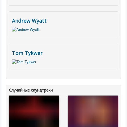
Andrew Wyatt
Tom Tykwer
Случайные саундтреки