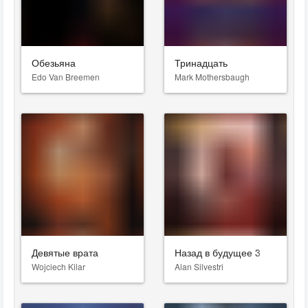
Обезьяна
Тринадцать
Edo Van Breemen
Mark Mothersbaugh
Девятые врата
Назад в будущее 3
Wojciech Kilar
Alan Silvestri