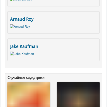
Arnaud Roy
Jake Kaufman
Случайные саундтреки