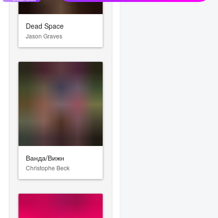
Dead Space
Jason Graves
Ванда/Вижн
Christophe Beck