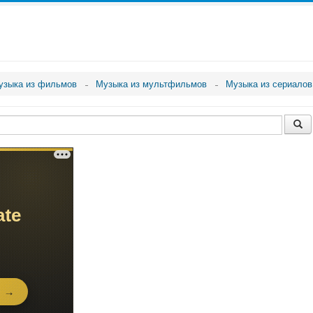
узыка из фильмов
Музыка из мультфильмов
Музыка из сериалов