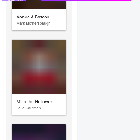
Холмс & Ватсон
Mark Mothersbaugh
Mina the Hollower
Jake Kaufman