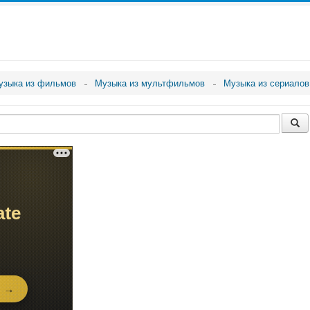
узыка из фильмов
Музыка из мультфильмов
Музыка из сериалов