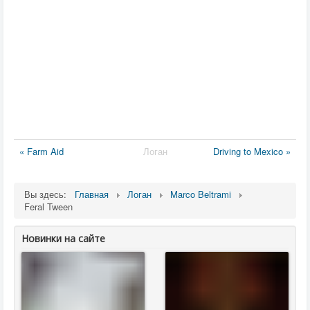
« Farm Aid
Логан
Driving to Mexico »
Вы здесь:
Главная
Логан
Marco Beltrami
Feral Tween
Новинки на сайте