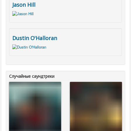
Jason Hill
Dustin O'Halloran
Случайные саундтреки