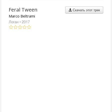
Feral Tween
Скачать этот трек
Marco Beltrami
Логан
• 2017