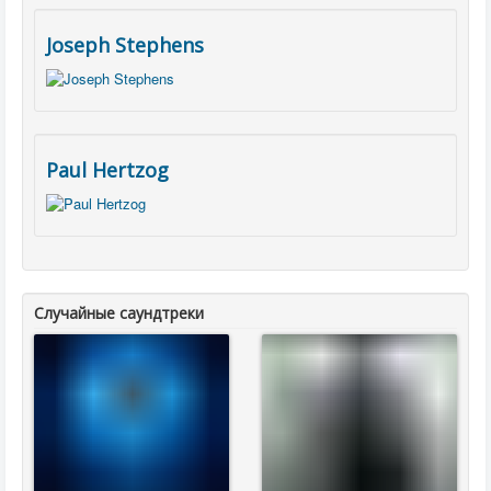
Joseph Stephens
Paul Hertzog
Случайные саундтреки