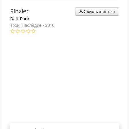
Rinzler
Скачать этот трек
Daft Punk
Трон: Наследие
• 2010