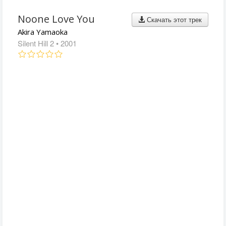
Noone Love You
Скачать этот трек
Akira Yamaoka
Silent Hill 2
• 2001