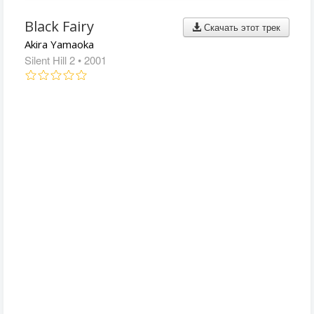
Black Fairy
Скачать этот трек
Akira Yamaoka
Silent Hill 2
• 2001