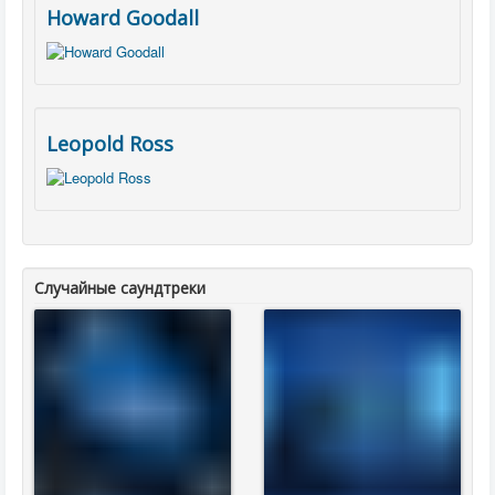
Howard Goodall
Leopold Ross
Случайные саундтреки