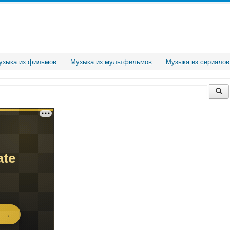
узыка из фильмов
Музыка из мультфильмов
Музыка из сериалов