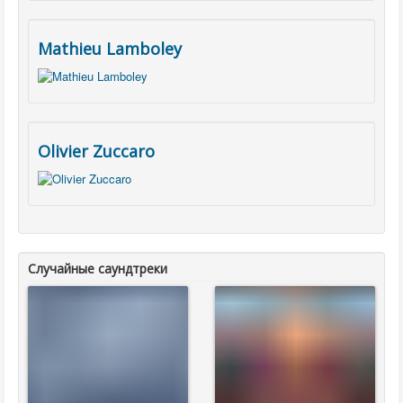
Mathieu Lamboley
Olivier Zuccaro
Случайные саундтреки