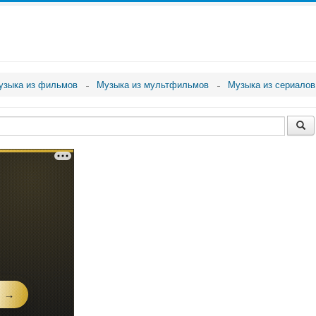
узыка из фильмов
Музыка из мультфильмов
Музыка из сериалов