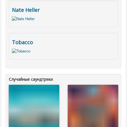
Nate Heller
Tobacco
Случайные саундтреки