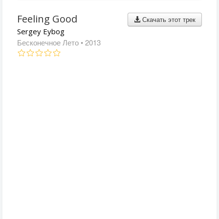
Feeling Good
Скачать этот трек
Sergey Eybog
Бесконечное Лето
• 2013