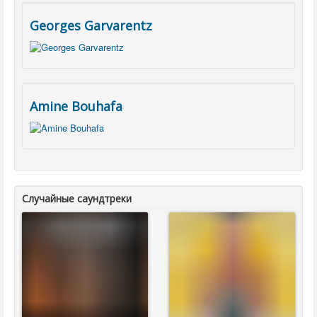
Georges Garvarentz
Amine Bouhafa
Случайные саундтреки