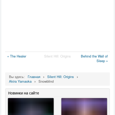
« The Healer
Silent Hill: Origins
Behind the Wall of
Sleep »
Вы здесь:
Главная
Silent Hill: Origins
Akira Yamaoka
Snowblind
Новинки на сайте