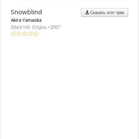
Snowblind
Скачать этот трек
Akira Yamaoka
Silent Hill: Origins
• 2007