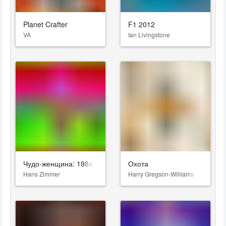
Planet Crafter
F1 2012
VA
Ian Livingstone
Чудо-женщина: 1984
Охота
Hans Zimmer
Harry Gregson-Williams