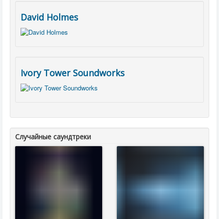
David Holmes
Ivory Tower Soundworks
Случайные саундтреки