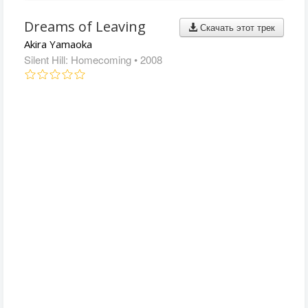
Dreams of Leaving
Скачать этот трек
Akira Yamaoka
Silent Hill: Homecoming
• 2008