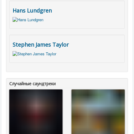
Hans Lundgren
Stephen James Taylor
Случайные саундтреки