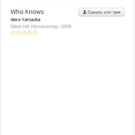
Who Knows
Скачать этот трек
Akira Yamaoka
Silent Hill: Homecoming
• 2008