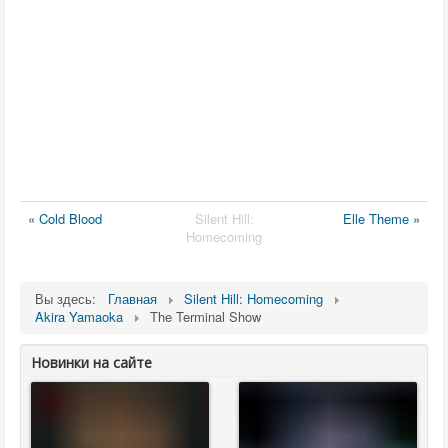
« Cold Blood
Silent Hill:
Elle Theme »
Homecoming
Вы здесь:
Главная
Silent Hill: Homecoming
Akira Yamaoka
The Terminal Show
Новинки на сайте