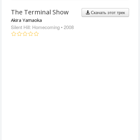
The Terminal Show
Скачать этот трек
Akira Yamaoka
Silent Hill: Homecoming
• 2008