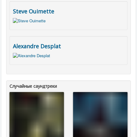
Steve Ouimette
Alexandre Desplat
Случайные саундтреки