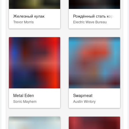
Железный кулак
Рождённый стать королем
Trevor Morris
Electric Wave Bureau
Metal Eden
Swapmeat
Sonic Mayhem
Austin Wintory