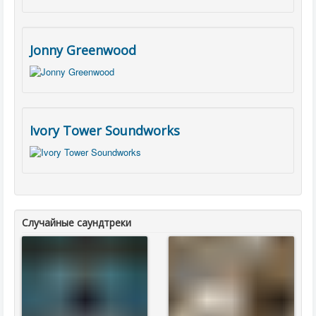
Jonny Greenwood
Ivory Tower Soundworks
Случайные саундтреки