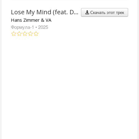
Lose My Mind (feat. Doja Cat)
Скачать этот трек
Hans Zimmer & VA
Формула-1
• 2025