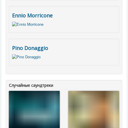
Ennio Morricone
Pino Donaggio
Случайные саундтреки