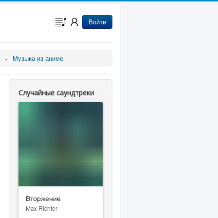
Войти
Музыка из аниме
Случайные саундтреки
Вторжение
Max Richter