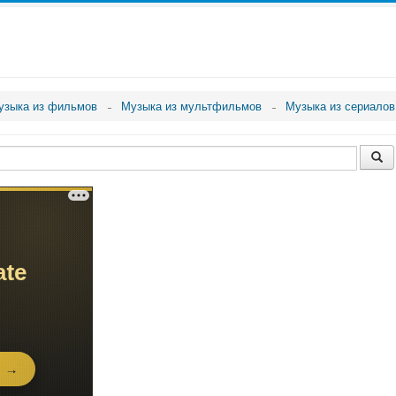
узыка из фильмов
Музыка из мультфильмов
Музыка из сериалов