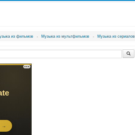
узыка из фильмов
Музыка из мультфильмов
Музыка из сериалов