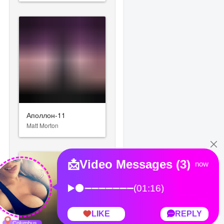
Аполлон-11
Matt Morton