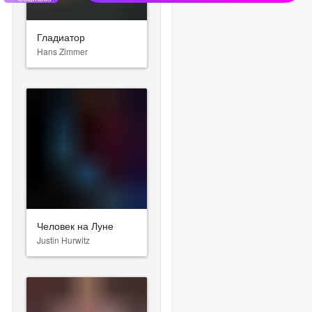
Гладиатор
Hans Zimmer
Человек на Луне
Justin Hurwitz