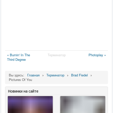
« Burnin' In The
Терминатор
Photoplay »
Third Degree
Вы здесь:
Главная
Терминатор
Brad Fiedel
Pictures Of You
Новинки на сайте