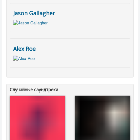
Jason Gallagher
Alex Roe
Случайные саундтреки