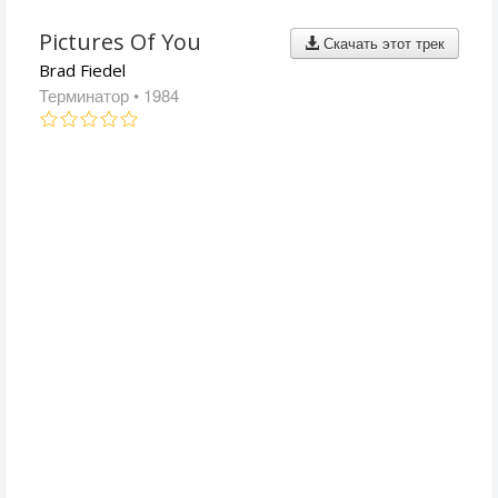
Pictures Of You
Скачать этот трек
Brad Fiedel
Терминатор
• 1984