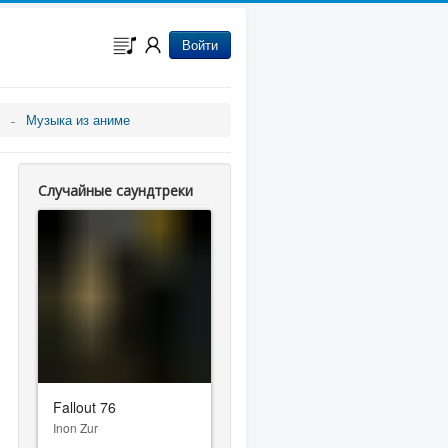
Войти
Музыка из аниме
Случайные саундтреки
Fallout 76
Inon Zur