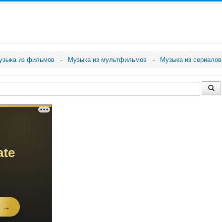
узыка из фильмов
Музыка из мультфильмов
Музыка из сериалов