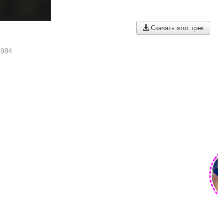
Скачать этот трек
1984