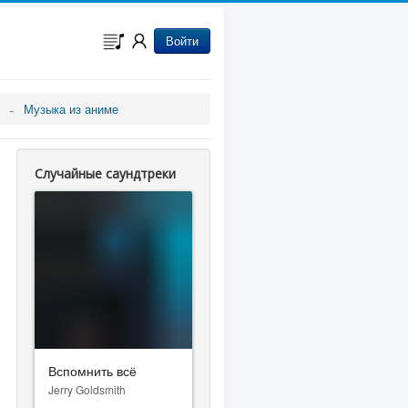
Войти
Музыка из аниме
Случайные саундтреки
Вспомнить всё
Jerry Goldsmith