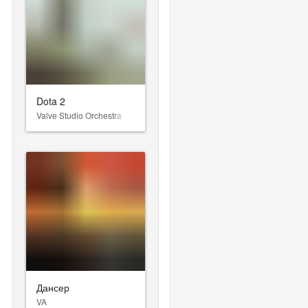
Dota 2
Valve Studio Orchestra
Дансер
VA