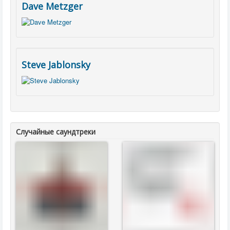
Dave Metzger
Steve Jablonsky
Случайные саундтреки